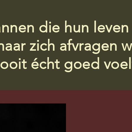
nnen die hun leven
aar zich afvragen 
ooit écht goed voel