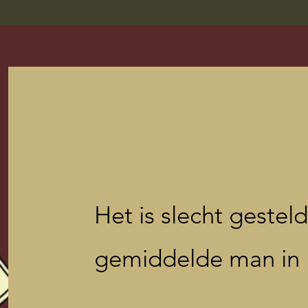
Het is slecht gestel
gemiddelde man in 